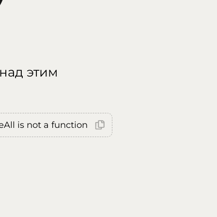
 над этим
All is not a function